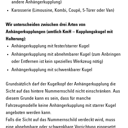
andere Anhängerkupplung)
Karosserie (Limousine, Kombi, Coupé, 5-Türer oder Van)
Wir unterscheiden zwischen drei Arten von
Anhängerkupplungen (amtlich KmH – Kupplungskugel mit
Halterung):
Anhängerkupplung mit fester/starrer Kugel
Anhängerkupplung mit abnehmbarer Kugel (zum Anbringen
oder Entfernen ist kein spezielles Werkzeug nötig)
Anhängerkupplung mit schwenkbarer Kugel
Grundsätzlich darf der Kugelkopf der Anhängerkupplung die
Sicht auf das hintere Nummernschild nicht einschränken. Aus
diesem Grunde kann es sein, dass für manche
Fahrzeugmodelle keine Anhängerkupplung mit starrer Kugel
angeboten werden kann.
Falls die Sicht auf das Nummernschild verdeckt wird, muss
eine abnehmbare oder schwenkbare Vorrichtung eingesetzt