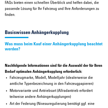
FAQs bieten einen schnellen Überblick und helfen dabei, die
passende Lösung für Ihr Fahrzeug und Ihre Anforderungen zu
finden.
Basiswissen Anhängerkupplung
Was muss beim Kauf einer Anhängerkupplung beachtet
werden?
Nachfolgende Informationen sind für die Auswahl der für Ihren
Bedarf optimalen Anhängerkupplung erforderlich:
Fahrzeugmarke, Modell, Modelljahr (idealerweise die
amtliche Typenbezeichnung in den Fahrzeugpapieren)
Motorvariante und Antriebsart (Allradantrieb erfordert
teilweise andere Anhängerkupplungen)
Art der Federung (Niveauregulierung benötigt ggf. eine