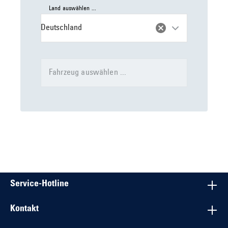
Land auswählen ...
Deutschland
Fahrzeug auswählen ...
Service-Hotline
Kontakt