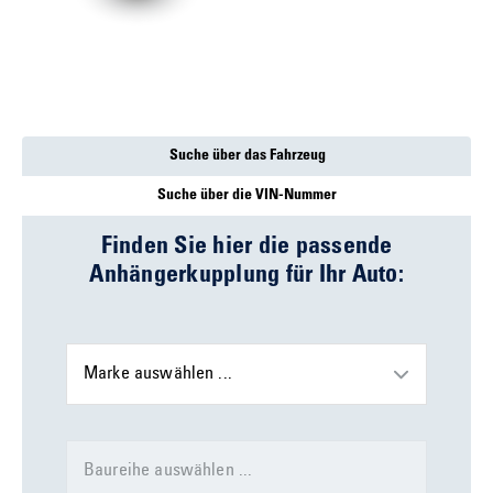
Suche über das Fahrzeug
Suche über die VIN-Nummer
Finden Sie hier die passende
Anhängerkupplung für Ihr Auto:
Marke auswählen ...
Baureihe auswählen ...