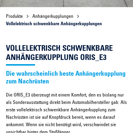
Produkte
Anhängerkupplungen
Vollelektrisch schwenkbare Anhängerkupplungen
VOLLELEKTRISCH SCHWENKBARE
ANHÄNGERKUPPLUNG ORIS_E3
Die wahrscheinlich beste Anhängerkupplung
zum Nachrüsten
Die ORIS_E3 überzeugt mit einem Komfort, den es bislang nur
als Sonderausstattung direkt beim Automobilhersteller gab: Als
erste vollelektrisch schwenkbare Anhängerkupplung zum
Nachrüsten ist sie auf Knopfdruck bereit, wenn es darauf
ankommt. Wenn sie nicht benötigt wird, verschwindet sie
unsichtbar hinter dem Stoßfänger.