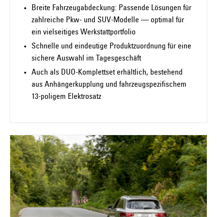
Breite Fahrzeugabdeckung: Passende Lösungen für
zahlreiche Pkw- und SUV-Modelle — optimal für
ein vielseitiges Werkstattportfolio
Schnelle und eindeutige Produktzuordnung für eine
sichere Auswahl im Tagesgeschäft
Auch als DUO-Komplettset erhältlich, bestehend
aus Anhängerkupplung und fahrzeugspezifischem
13-poligem Elektrosatz