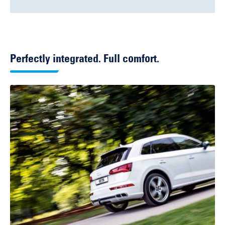
Perfectly integrated. Full comfort.