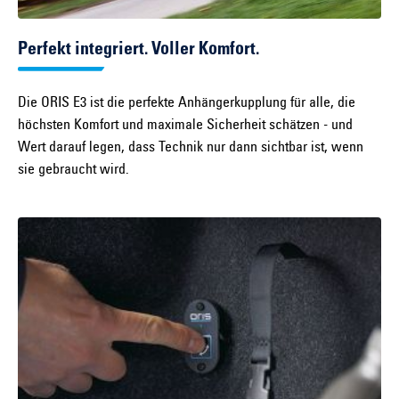
Perfekt integriert. Voller Komfort.
Die ORIS E3 ist die perfekte Anhängerkupplung für alle, die
höchsten Komfort und maximale Sicherheit schätzen - und
Wert darauf legen, dass Technik nur dann sichtbar ist, wenn
sie gebraucht wird.