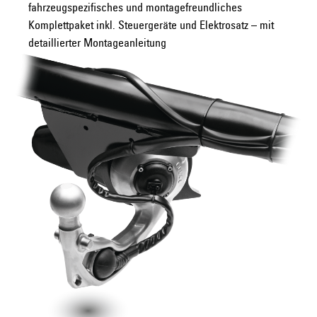
fahrzeugspezifisches und montagefreundliches
Komplettpaket inkl. Steuergeräte und Elektrosatz – mit
detaillierter Montageanleitung