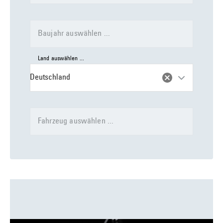
Baujahr auswählen ...
Land auswählen ...
Deutschland
Fahrzeug auswählen ...