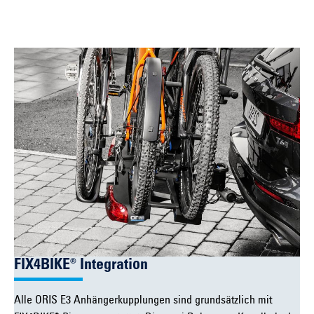
FIX4BIKE® Integration
Alle ORIS E3 Anhängerkupplungen sind grundsätzlich mit