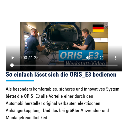
So einfach lässt sich die ORIS_E3 bedienen
Als besonders komfortables, sicheres und innovatives System
bietet die ORIS_E3 alle Vorteile einer durch den
Automobilhersteller original verbauten elektrischen
Anhängerkupplung. Und das bei größter Anwender- und
Montagefreundlichkeit.