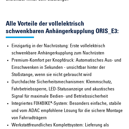
Alle Vorteile der vollelektrisch
schwenkbaren Anhängerkupplung ORIS_E3:
Einzigartig in der Nachrüstung: Erste vollelektrisch
schwenkbare Anhängerkupplung zum Nachrüsten
Premium-Komfort per Knopfdruck: Automatisches Aus- und
Einschwenken in Sekunden - unsichtbar hinter der
Stoßstange, wenn sie nicht gebraucht wird
Durchdachte Sicherheitsmechanismen: Klemmschutz,
Fahrbetriebssperre, LED-Statusanzeige und akustisches
Signal für maximale Bedien- und Betriebssicherheit
Integriertes FIX4BIKE®-System: Besonders einfache, stabile
und vom ADAC empfohlene Lösung für die sichere Montage
von Fahrradträgern
Werkstattfreundliches Komplettsystem: Lieferung als