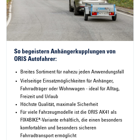
So begeistern Anhängerkupplungen von
ORIS Autofahrer:
Breites Sortiment für nahezu jeden Anwendungsfall
Vielseitige Einsatzmöglichkeiten für Anhänger,
Fahrradträger oder Wohnwagen - ideal für Alltag,
Freizeit und Urlaub
Höchste Qualität, maximale Sicherheit
Für viele Fahrzeugmodelle ist die ORIS AK41 als
FIX4BIKE®-Variante erhältlich, die einen besonders
komfortablen und besonders sicheren
Fahrradtransport ermöglicht