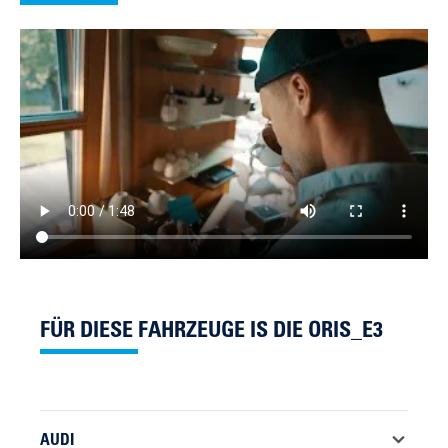
FÜR DIESE FAHRZEUGE IS DIE ORIS_E3
AUDI