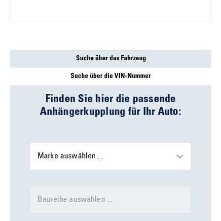
Suche über das Fahrzeug
Suche über die VIN-Nummer
Finden Sie hier die passende
Anhängerkupplung für Ihr Auto:
Marke auswählen ...
Baureihe auswählen ...