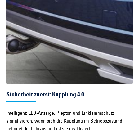
Sicherheit zuerst: Kupplung 4.0
Intelligent: LED-Anzeige, Piepton und Einklemmschutz
signalisieren, wann sich die Kupplung im Betriebszustand
befindet. Im Fahrzustand ist sie deaktiviert.