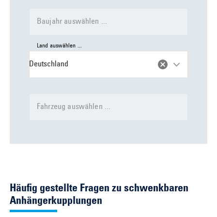
Baujahr auswählen ...
Land auswählen ...
Deutschland
Fahrzeug auswählen ...
Häufig gestellte Fragen zu schwenkbaren
Anhängerkupplungen