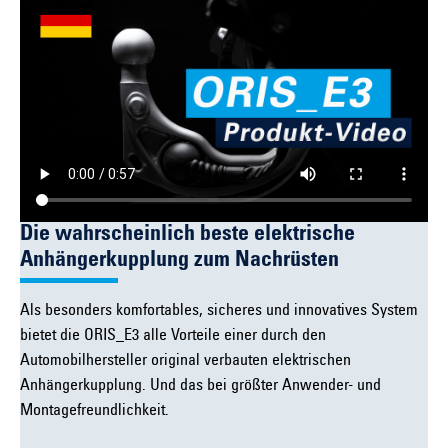
Die wahrscheinlich beste elektrische
Anhängerkupplung zum Nachrüsten
Als besonders komfortables, sicheres und innovatives System
bietet die ORIS_E3 alle Vorteile einer durch den
Automobilhersteller original verbauten elektrischen
Anhängerkupplung. Und das bei größter Anwender- und
Montagefreundlichkeit.