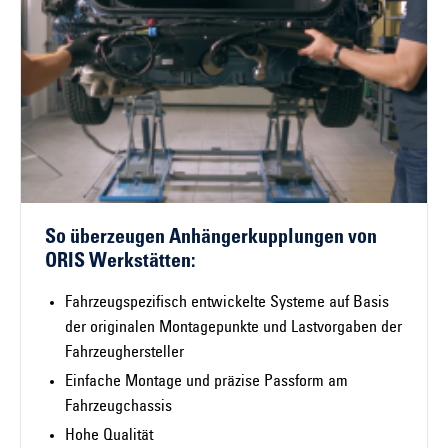
So überzeugen Anhängerkupplungen von
ORIS Werkstätten:
Fahrzeugspezifisch entwickelte Systeme auf Basis
der originalen Montagepunkte und Lastvorgaben der
Fahrzeughersteller
Einfache Montage und präzise Passform am
Fahrzeugchassis
Hohe Qualität