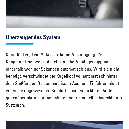
Überzeugendes System
Kein Bücken, kein Anfassen, keine Anstrengung: Per
Knopfdruck schwenkt die elektrische Anhängerkupplung
innerhalb weniger Sekunden automatisch aus. Wird sie nicht
benötigt, verschwindet der Kugelkopf vollautomatisch hinter
dem Stoßfänger. Das automatische Aus- und Einfahren bietet
einen nie dagewesenen Komfort – und einen klaren Vorteil
gegenüber starren, abnehmbaren oder manuell schwenkbaren
Systemen.