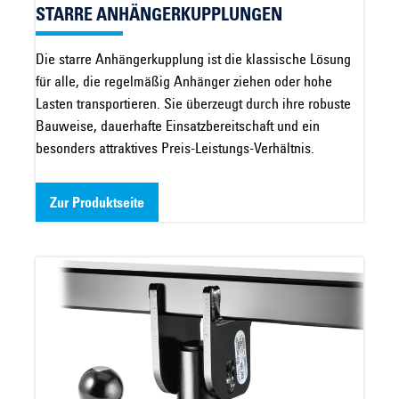
STARRE ANHÄNGERKUPPLUNGEN
Die starre Anhängerkupplung ist die klassische Lösung
für alle, die regelmäßig Anhänger ziehen oder hohe
Lasten transportieren. Sie überzeugt durch ihre robuste
Bauweise, dauerhafte Einsatzbereitschaft und ein
besonders attraktives Preis-Leistungs-Verhältnis.
Zur Produktseite