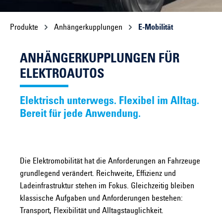
Produkte
Anhängerkupplungen
E-Mobilität
ANHÄNGERKUPPLUNGEN FÜR
ELEKTROAUTOS
Elektrisch unterwegs. Flexibel im Alltag.
Bereit für jede Anwendung.
Die Elektromobilität hat die Anforderungen an Fahrzeuge
grundlegend verändert. Reichweite, Effizienz und
Ladeinfrastruktur stehen im Fokus. Gleichzeitig bleiben
klassische Aufgaben und Anforderungen bestehen:
Transport, Flexibilität und Alltagstauglichkeit.