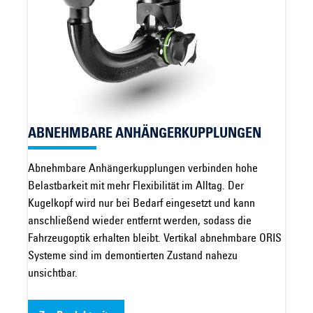
ABNEHMBARE ANHÄNGERKUPPLUNGEN
Abnehmbare Anhängerkupplungen verbinden hohe
Belastbarkeit mit mehr Flexibilität im Alltag. Der
Kugelkopf wird nur bei Bedarf eingesetzt und kann
anschließend wieder entfernt werden, sodass die
Fahrzeugoptik erhalten bleibt. Vertikal abnehmbare ORIS
Systeme sind im demontierten Zustand nahezu
unsichtbar.