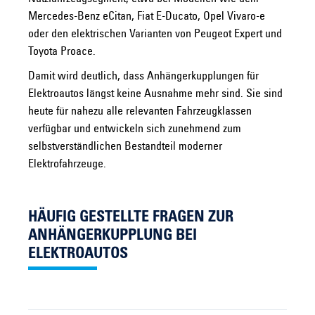
Mercedes-Benz eCitan, Fiat E-Ducato, Opel Vivaro-e
oder den elektrischen Varianten von Peugeot Expert und
Toyota Proace.
Damit wird deutlich, dass Anhängerkupplungen für
Elektroautos längst keine Ausnahme mehr sind. Sie sind
heute für nahezu alle relevanten Fahrzeugklassen
verfügbar und entwickeln sich zunehmend zum
selbstverständlichen Bestandteil moderner
Elektrofahrzeuge.
HÄUFIG GESTELLTE FRAGEN ZUR
ANHÄNGERKUPPLUNG BEI
ELEKTROAUTOS