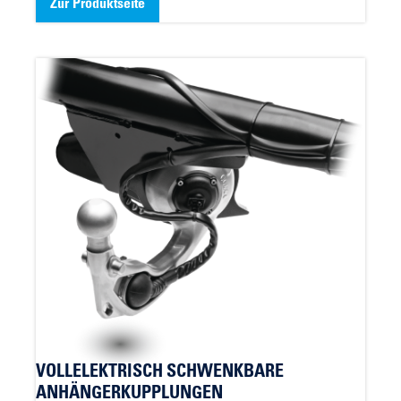
Zur Produktseite
VOLLELEKTRISCH SCHWENKBARE
ANHÄNGERKUPPLUNGEN