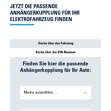
JETZT DIE PASSENDE
ANHÄNGERKUPPLUNG FÜR IHR
ELEKTROFAHRZEUG FINDEN
Suche über das Fahrzeug
Suche über die VIN-Nummer
Finden Sie hier die passende
Anhängerkupplung für Ihr Auto:
Marke auswählen ...