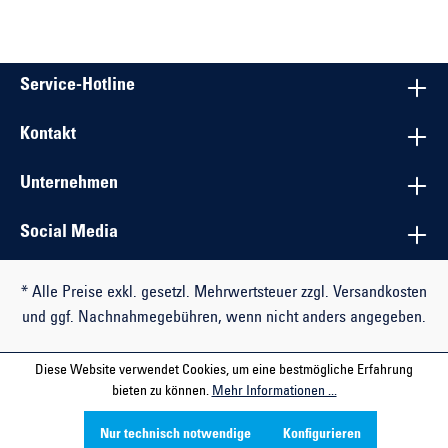
Service-Hotline
Kontakt
Unternehmen
Social Media
* Alle Preise exkl. gesetzl. Mehrwertsteuer zzgl. Versandkosten
und ggf. Nachnahmegebühren, wenn nicht anders angegeben.
Diese Website verwendet Cookies, um eine bestmögliche Erfahrung
bieten zu können.
Mehr Informationen ...
Nur technisch notwendige
Konfigurieren