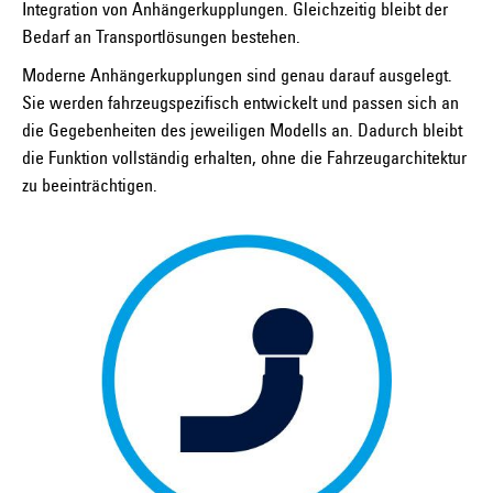
Integration von Anhängerkupplungen. Gleichzeitig bleibt der
Bedarf an Transportlösungen bestehen.
Moderne Anhängerkupplungen sind genau darauf ausgelegt.
Sie werden fahrzeugspezifisch entwickelt und passen sich an
die Gegebenheiten des jeweiligen Modells an. Dadurch bleibt
die Funktion vollständig erhalten, ohne die Fahrzeugarchitektur
zu beeinträchtigen.