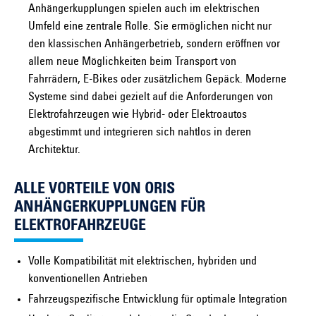
Anhängerkupplungen spielen auch im elektrischen
Umfeld eine zentrale Rolle. Sie ermöglichen nicht nur
den klassischen Anhängerbetrieb, sondern eröffnen vor
allem neue Möglichkeiten beim Transport von
Fahrrädern, E-Bikes oder zusätzlichem Gepäck. Moderne
Systeme sind dabei gezielt auf die Anforderungen von
Elektrofahrzeugen wie Hybrid- oder Elektroautos
abgestimmt und integrieren sich nahtlos in deren
Architektur.
ALLE VORTEILE VON ORIS
ANHÄNGERKUPPLUNGEN FÜR
ELEKTROFAHRZEUGE
Volle Kompatibilität mit elektrischen, hybriden und
konventionellen Antrieben
Fahrzeugspezifische Entwicklung für optimale Integration