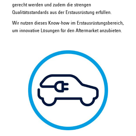
gerecht werden und zudem die strengen
Qualitätsstandards aus der Erstausrüstung erfüllen.
Wir nutzen dieses Know-how im Erstausrüstungsbereich,
um innovative Lösungen für den Aftermarket anzubieten.