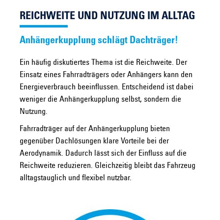
REICHWEITE UND NUTZUNG IM ALLTAG
Anhängerkupplung schlägt Dachträger!
Ein häufig diskutiertes Thema ist die Reichweite. Der
Einsatz eines Fahrradträgers oder Anhängers kann den
Energieverbrauch beeinflussen. Entscheidend ist dabei
weniger die Anhängerkupplung selbst, sondern die
Nutzung.
Fahrradträger auf der Anhängerkupplung bieten
gegenüber Dachlösungen klare Vorteile bei der
Aerodynamik. Dadurch lässt sich der Einfluss auf die
Reichweite reduzieren. Gleichzeitig bleibt das Fahrzeug
alltagstauglich und flexibel nutzbar.