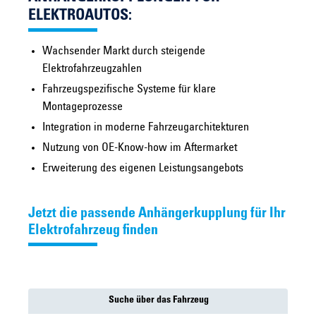
ELEKTROAUTOS:
Wachsender Markt durch steigende
Elektrofahrzeugzahlen
Fahrzeugspezifische Systeme für klare
Montageprozesse
Integration in moderne Fahrzeugarchitekturen
Nutzung von OE-Know-how im Aftermarket
Erweiterung des eigenen Leistungsangebots
Jetzt die passende Anhängerkupplung für Ihr
Elektrofahrzeug finden
Suche über das Fahrzeug