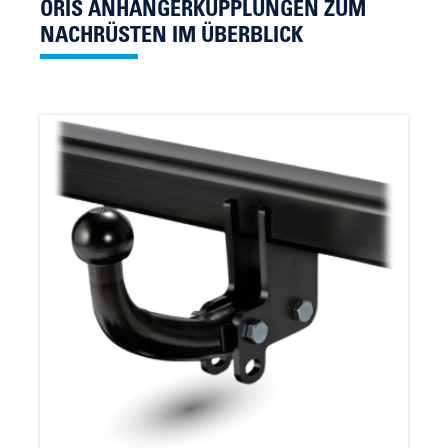
ORIS ANHÄNGERKUPPLUNGEN ZUM
NACHRÜSTEN IM ÜBERBLICK