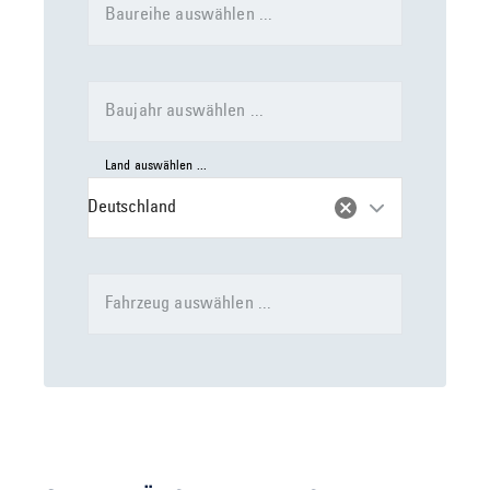
Baureihe auswählen ...
Baujahr auswählen ...
Land auswählen ...
Deutschland
Fahrzeug auswählen ...