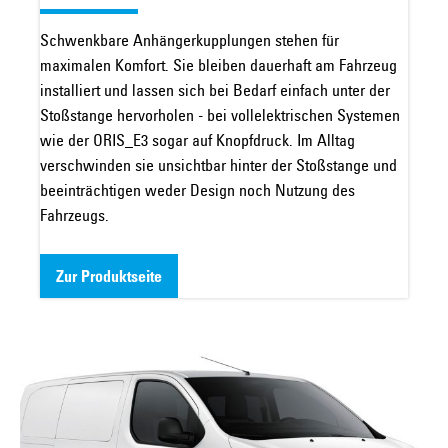
Schwenkbare Anhängerkupplungen stehen für
maximalen Komfort. Sie bleiben dauerhaft am Fahrzeug
installiert und lassen sich bei Bedarf einfach unter der
Stoßstange hervorholen - bei vollelektrischen Systemen
wie der ORIS_E3 sogar auf Knopfdruck. Im Alltag
verschwinden sie unsichtbar hinter der Stoßstange und
beeinträchtigen weder Design noch Nutzung des
Fahrzeugs.
Zur Produktseite