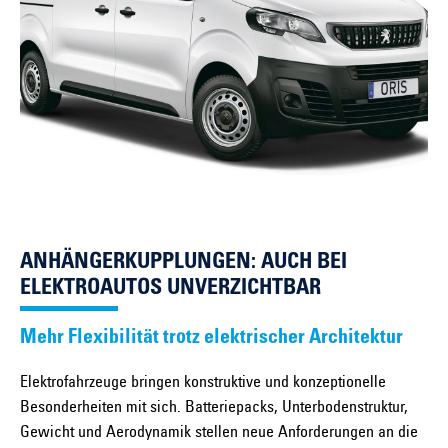
ANHÄNGERKUPPLUNGEN: AUCH BEI
ELEKTROAUTOS UNVERZICHTBAR
Mehr Flexibilität trotz elektrischer Architektur
Elektrofahrzeuge bringen konstruktive und konzeptionelle
Besonderheiten mit sich. Batteriepacks, Unterbodenstruktur,
Gewicht und Aerodynamik stellen neue Anforderungen an die