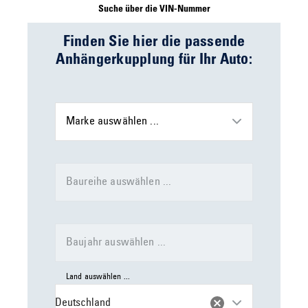
Suche über die VIN-Nummer
Finden Sie hier die passende
Anhängerkupplung für Ihr Auto:
Marke auswählen ...
Baureihe auswählen ...
Baujahr auswählen ...
Land auswählen ...
Deutschland