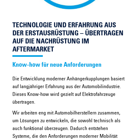
TECHNOLOGIE UND ERFAHRUNG AUS
DER ERSTAUSRÜSTUNG – ÜBERTRAGEN
AUF DIE NACHRÜSTUNG IM
AFTERMARKET
Know-how für neue Anforderungen
Die Entwicklung moderner Anhängerkupplungen basiert
auf langjähriger Erfahrung aus der Automobilindustrie.
Dieses Know-how wird gezielt auf Elektrofahrzeuge
übertragen.
Wir arbeiten eng mit Automobilherstellern zusammen,
um Lösungen zu entwickeln, die sowohl technisch als
auch funktional überzeugen. Dadurch entstehen
Systeme, die den Anforderungen moderner Mobilität