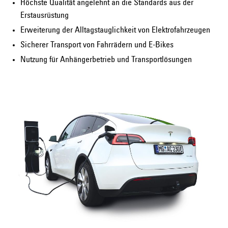
Höchste Qualität angelehnt an die Standards aus der
Erstausrüstung
Erweiterung der Alltagstauglichkeit von Elektrofahrzeugen
Sicherer Transport von Fahrrädern und E-Bikes
Nutzung für Anhängerbetrieb und Transportlösungen