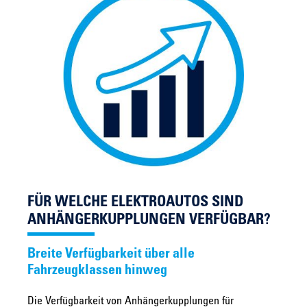
FÜR WELCHE ELEKTROAUTOS SIND
ANHÄNGERKUPPLUNGEN VERFÜGBAR?
Breite Verfügbarkeit über alle
Fahrzeugklassen hinweg
Die Verfügbarkeit von Anhängerkupplungen für