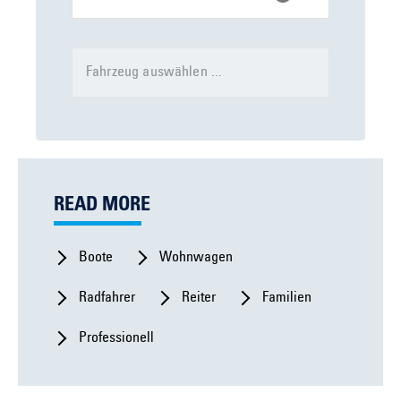
Fahrzeug auswählen ...
READ MORE
Boote
Wohnwagen
Radfahrer
Reiter
Familien
Professionell