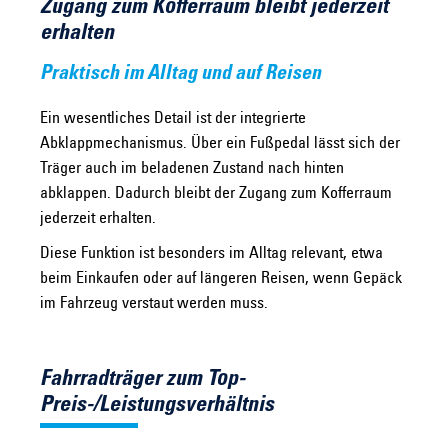
Zugang zum Kofferraum bleibt jederzeit
erhalten
Praktisch im Alltag und auf Reisen
Ein wesentliches Detail ist der integrierte
Abklappmechanismus. Über ein Fußpedal lässt sich der
Träger auch im beladenen Zustand nach hinten
abklappen. Dadurch bleibt der Zugang zum Kofferraum
jederzeit erhalten.
Diese Funktion ist besonders im Alltag relevant, etwa
beim Einkaufen oder auf längeren Reisen, wenn Gepäck
im Fahrzeug verstaut werden muss.
Fahrradträger zum Top-
Preis-/Leistungsverhältnis