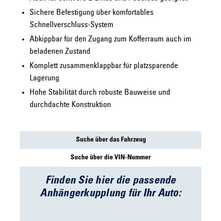
Sichere Befestigung über komfortables
Schnellverschluss-System
Abkippbar für den Zugang zum Kofferraum auch im
beladenen Zustand
Komplett zusammenklappbar für platzsparende
Lagerung
Hohe Stabilität durch robuste Bauweise und
durchdachte Konstruktion
Suche über das Fahrzeug
Suche über die VIN-Nummer
Finden Sie hier die passende
Anhängerkupplung für Ihr Auto: