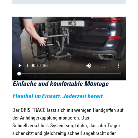
Einfache und komfortable Montage
Flexibel im Einsatz. Jederzeit bereit.
Der ORIS TRACC lässt sich mit wenigen Handgriffen auf
der Anhängerkupplung montieren. Das
Schnellverschluss-System sorgt dafür, dass der Träger
sicher sitzt und gleichzeitig schnell angebracht oder