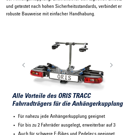
und getestet nach hohen Sicherheitsstandards, verbindet er
robuste Bauweise mit einfacher Handhabung.
Alle Vorteile des ORIS TRACC
Fahrradträgers für die Anhängerkupplung
Für nahezu jede Anhängerkupplung geeignet
Für bis zu 2 Fahrräder ausgelegt, erweiterbar auf 3
Auch für schwere E-Bikes und Pedelecs geeignet