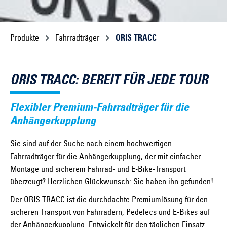
Produkte
Fahrradträger
ORIS TRACC
ORIS TRACC: BEREIT FÜR JEDE TOUR
Flexibler Premium-Fahrradträger für die
Anhängerkupplung
Sie sind auf der Suche nach einem hochwertigen
Fahrradträger für die Anhängerkupplung, der mit einfacher
Montage und sicherem Fahrrad- und E-Bike-Transport
überzeugt? Herzlichen Glückwunsch: Sie haben ihn gefunden!
Der ORIS TRACC ist die durchdachte Premiumlösung für den
sicheren Transport von Fahrrädern, Pedelecs und E-Bikes auf
der Anhängerkupplung. Entwickelt für den täglichen Einsatz