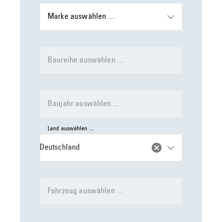
Marke auswählen ...
Baureihe auswählen ...
Baujahr auswählen ...
Land auswählen ...
Deutschland
Fahrzeug auswählen ...