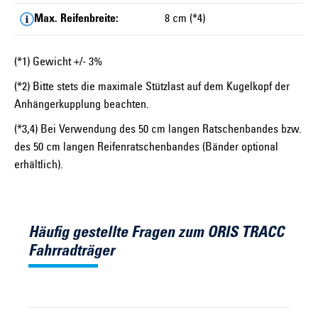
Max. Reifenbreite:
8 cm (*4)
(*1) Gewicht +/- 3%
(*2) Bitte stets die maximale Stützlast auf dem Kugelkopf der
Anhängerkupplung beachten.
(*3,4) Bei Verwendung des 50 cm langen Ratschenbandes bzw.
des 50 cm langen Reifenratschenbandes (Bänder optional
erhältlich).
Häufig gestellte Fragen zum ORIS TRACC
Fahrradträger