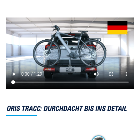
ORIS TRACC: DURCHDACHT BIS INS DETAIL