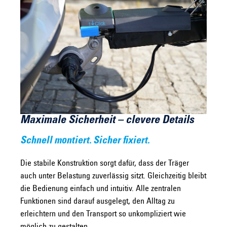
Maximale Sicherheit – clevere Details
Schnell montiert. Sicher fixiert.
Die stabile Konstruktion sorgt dafür, dass der Träger
auch unter Belastung zuverlässig sitzt. Gleichzeitig bleibt
die Bedienung einfach und intuitiv. Alle zentralen
Funktionen sind darauf ausgelegt, den Alltag zu
erleichtern und den Transport so unkompliziert wie
möglich zu gestalten.