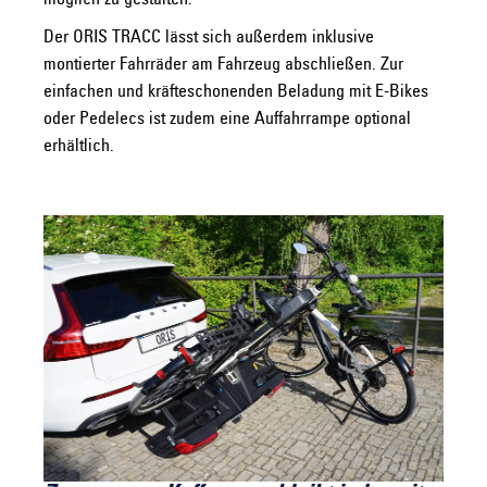
Der ORIS TRACC lässt sich außerdem inklusive
montierter Fahrräder am Fahrzeug abschließen. Zur
einfachen und kräfteschonenden Beladung mit E-Bikes
oder Pedelecs ist zudem eine Auffahrrampe optional
erhältlich.