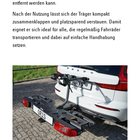
entfernt werden kann.
Nach der Nutzung lässt sich der Träger kompakt
zusammenklappen und platzsparend verstauen. Damit
eignet er sich ideal für alle, die regelmäßig Fahrräder
transportieren und dabei auf einfache Handhabung
setzen.