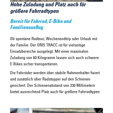
Hohe Zuladung und Platz auch für
größere Fahrradtypen
Bereit für Fahrrad, E-Bike und
Familienausflug
Ob spontane Radtour, Wochenendtrip oder Urlaub mit
der Familie: Der ORIS TRACC ist für vielseitige
Einsatzbereiche ausgelegt. Mit einer maximalen
Zuladung von 60 Kilogramm lassen sich auch schwere
E-Bikes sicher transportieren.
Die Fahrräder werden über stabile Rahmenhalter fixiert
und zusätzlich über Radstopper auf den Schienen
gesichert. Der Schienenabstand von 230 Millimetern
bietet ausreichend Platz auch für größere Fahrradtypen.