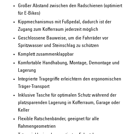
Großer Abstand zwischen den Radschienen (optimiert
für E-Bikes)
Kippmechanismus mit Fußpedal, dadurch ist der
Zugang zum Kofferraum jederzeit möglich
Geschlossene Bauweise, um die Fahrräder vor
Spritzwasser und Steinschlag zu schützen
Komplett zusammenklappbar
Komfortable Handhabung, Montage, Demontage und
Lagerung
Integrierte Tragegriffe erleichtern den ergonomischen
Träger-Transport
Inklusive Tasche für optimalen Schutz während der
platzsparenden Lagerung in Kofferraum, Garage oder
Keller
Flexible Ratschenbänder, geeignet für alle
Rahmengeometrien