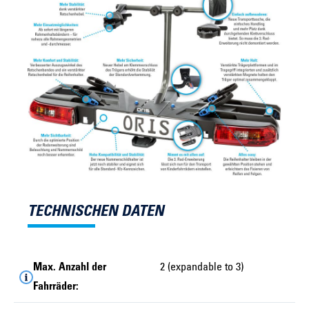
TECHNISCHEN DATEN
Max. Anzahl der
2 (expandable to 3)
Fahrräder: