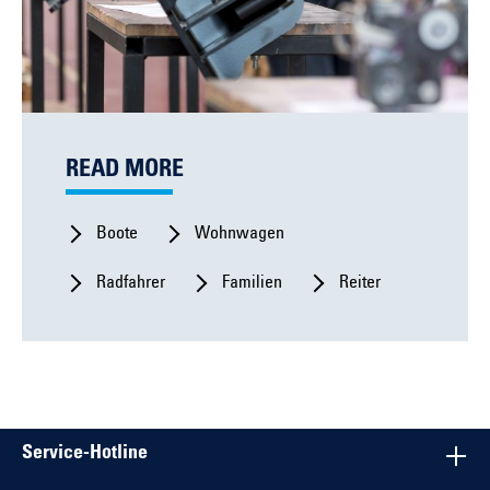
READ MORE
Boote
Wohnwagen
Radfahrer
Familien
Reiter
Service-Hotline