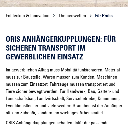
Entdecken & Innovation
Themenwelten
Für Profis
ORIS ANHÄNGERKUPPLUNGEN: FÜR
SICHEREN TRANSPORT IM
GEWERBLICHEN EINSATZ
Im gewerblichen Alltag muss Mobilität funktionieren. Material
muss zur Baustelle, Waren müssen zum Kunden, Maschinen
müssen zum Einsatzort, Fahrzeuge müssen transportiert und
Tiere sicher bewegt werden. Für Handwerk, Bau, Garten- und
Landschaftsbau, Landwirtschaft, Servicebetriebe, Kommunen,
Eventdienstleister und viele weitere Branchen ist der Anhänger
oft kein Zubehör, sondern ein wichtiges Arbeitsmittel.
ORIS Anhängerkupplungen schaffen dafür die passende