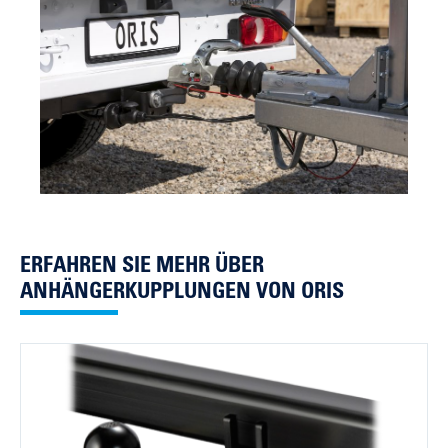
ERFAHREN SIE MEHR ÜBER
ANHÄNGERKUPPLUNGEN VON ORIS