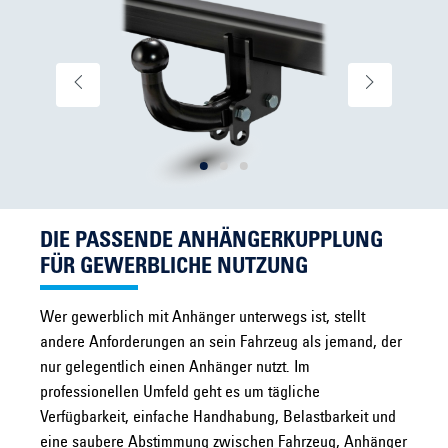
DIE PASSENDE ANHÄNGERKUPPLUNG
FÜR GEWERBLICHE NUTZUNG
Wer gewerblich mit Anhänger unterwegs ist, stellt
andere Anforderungen an sein Fahrzeug als jemand, der
nur gelegentlich einen Anhänger nutzt. Im
professionellen Umfeld geht es um tägliche
Verfügbarkeit, einfache Handhabung, Belastbarkeit und
eine saubere Abstimmung zwischen Fahrzeug, Anhänger