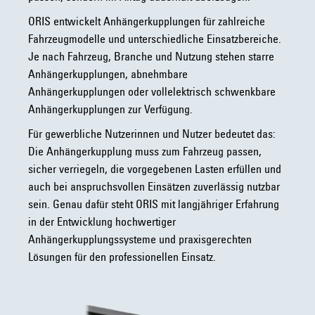
ORIS entwickelt Anhängerkupplungen für zahlreiche
Fahrzeugmodelle und unterschiedliche Einsatzbereiche.
Je nach Fahrzeug, Branche und Nutzung stehen starre
Anhängerkupplungen, abnehmbare
Anhängerkupplungen oder vollelektrisch schwenkbare
Anhängerkupplungen zur Verfügung.
Für gewerbliche Nutzerinnen und Nutzer bedeutet das:
Die Anhängerkupplung muss zum Fahrzeug passen,
sicher verriegeln, die vorgegebenen Lasten erfüllen und
auch bei anspruchsvollen Einsätzen zuverlässig nutzbar
sein. Genau dafür steht ORIS mit langjähriger Erfahrung
in der Entwicklung hochwertiger
Anhängerkupplungssysteme und praxisgerechten
Lösungen für den professionellen Einsatz.