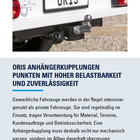
ORIS ANHÄNGERKUPPLUNGEN
PUNKTEN MIT HOHER BELASTBARKEIT
UND ZUVERLÄSSIGKEIT
Gewerbliche Fahrzeuge werden in der Regel intensiver
genutzt als private Fahrzeuge. Sie sind regelmäßig im
Einsatz, tragen Verantwortung für Material, Termine,
Kundenaufträge und Betriebssicherheit. Eine
Anhängerkupplung muss deshalb nicht nur mechanisch
passen, sondern im Alltag dauerhaft überzeugen.