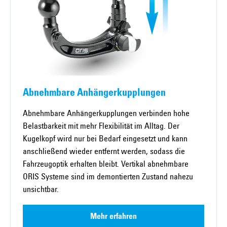
Abnehmbare Anhängerkupplungen
Abnehmbare Anhängerkupplungen verbinden hohe
Belastbarkeit mit mehr Flexibilität im Alltag. Der
Kugelkopf wird nur bei Bedarf eingesetzt und kann
anschließend wieder entfernt werden, sodass die
Fahrzeugoptik erhalten bleibt. Vertikal abnehmbare
ORIS Systeme sind im demontierten Zustand nahezu
unsichtbar.
Mehr erfahren