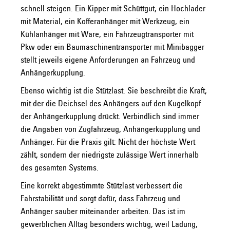
schnell steigen. Ein Kipper mit Schüttgut, ein Hochlader
mit Material, ein Kofferanhänger mit Werkzeug, ein
Kühlanhänger mit Ware, ein Fahrzeugtransporter mit
Pkw oder ein Baumaschinentransporter mit Minibagger
stellt jeweils eigene Anforderungen an Fahrzeug und
Anhängerkupplung.
Ebenso wichtig ist die Stützlast. Sie beschreibt die Kraft,
mit der die Deichsel des Anhängers auf den Kugelkopf
der Anhängerkupplung drückt. Verbindlich sind immer
die Angaben von Zugfahrzeug, Anhängerkupplung und
Anhänger. Für die Praxis gilt: Nicht der höchste Wert
zählt, sondern der niedrigste zulässige Wert innerhalb
des gesamten Systems.
Eine korrekt abgestimmte Stützlast verbessert die
Fahrstabilität und sorgt dafür, dass Fahrzeug und
Anhänger sauber miteinander arbeiten. Das ist im
gewerblichen Alltag besonders wichtig, weil Ladung,