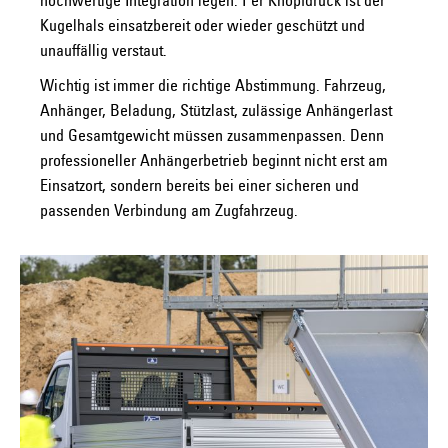
hochwertige Integration legen. Per Knopfdruck ist der
Kugelhals einsatzbereit oder wieder geschützt und
unauffällig verstaut.
Wichtig ist immer die richtige Abstimmung. Fahrzeug,
Anhänger, Beladung, Stützlast, zulässige Anhängerlast
und Gesamtgewicht müssen zusammenpassen. Denn
professioneller Anhängerbetrieb beginnt nicht erst am
Einsatzort, sondern bereits bei einer sicheren und
passenden Verbindung am Zugfahrzeug.