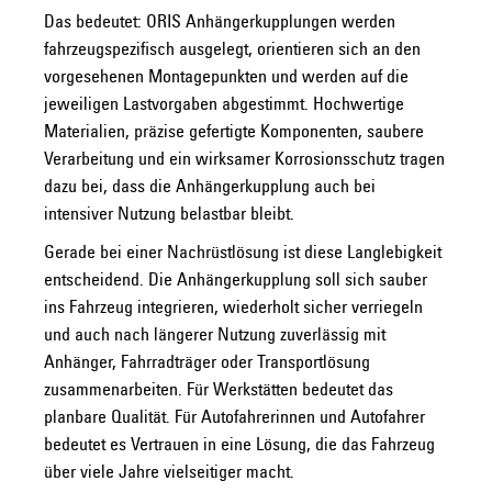
Das bedeutet: ORIS Anhängerkupplungen werden
fahrzeugspezifisch ausgelegt, orientieren sich an den
vorgesehenen Montagepunkten und werden auf die
jeweiligen Lastvorgaben abgestimmt. Hochwertige
Materialien, präzise gefertigte Komponenten, saubere
Verarbeitung und ein wirksamer Korrosionsschutz tragen
dazu bei, dass die Anhängerkupplung auch bei
intensiver Nutzung belastbar bleibt.
Gerade bei einer Nachrüstlösung ist diese Langlebigkeit
entscheidend. Die Anhängerkupplung soll sich sauber
ins Fahrzeug integrieren, wiederholt sicher verriegeln
und auch nach längerer Nutzung zuverlässig mit
Anhänger, Fahrradträger oder Transportlösung
zusammenarbeiten. Für Werkstätten bedeutet das
planbare Qualität. Für Autofahrerinnen und Autofahrer
bedeutet es Vertrauen in eine Lösung, die das Fahrzeug
über viele Jahre vielseitiger macht.