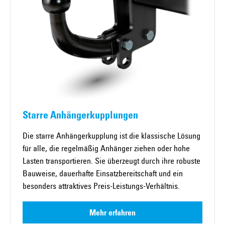
Starre Anhängerkupplungen
Die starre Anhängerkupplung ist die klassische Lösung
für alle, die regelmäßig Anhänger ziehen oder hohe
Lasten transportieren. Sie überzeugt durch ihre robuste
Bauweise, dauerhafte Einsatzbereitschaft und ein
besonders attraktives Preis-Leistungs-Verhältnis.
Mehr erfahren