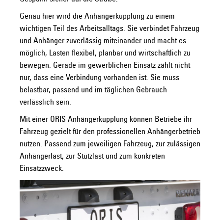
Genau hier wird die Anhängerkupplung zu einem
wichtigen Teil des Arbeitsalltags. Sie verbindet Fahrzeug
und Anhänger zuverlässig miteinander und macht es
möglich, Lasten flexibel, planbar und wirtschaftlich zu
bewegen. Gerade im gewerblichen Einsatz zählt nicht
nur, dass eine Verbindung vorhanden ist. Sie muss
belastbar, passend und im täglichen Gebrauch
verlässlich sein.
Mit einer ORIS Anhängerkupplung können Betriebe ihr
Fahrzeug gezielt für den professionellen Anhängerbetrieb
nutzen. Passend zum jeweiligen Fahrzeug, zur zulässigen
Anhängerlast, zur Stützlast und zum konkreten
Einsatzzweck.