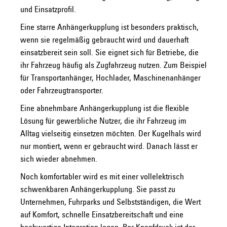
und Einsatzprofil.
Eine starre Anhängerkupplung ist besonders praktisch,
wenn sie regelmäßig gebraucht wird und dauerhaft
einsatzbereit sein soll. Sie eignet sich für Betriebe, die
ihr Fahrzeug häufig als Zugfahrzeug nutzen. Zum Beispiel
für Transportanhänger, Hochlader, Maschinenanhänger
oder Fahrzeugtransporter.
Eine abnehmbare Anhängerkupplung ist die flexible
Lösung für gewerbliche Nutzer, die ihr Fahrzeug im
Alltag vielseitig einsetzen möchten. Der Kugelhals wird
nur montiert, wenn er gebraucht wird. Danach lässt er
sich wieder abnehmen.
Noch komfortabler wird es mit einer vollelektrisch
schwenkbaren Anhängerkupplung. Sie passt zu
Unternehmen, Fuhrparks und Selbstständigen, die Wert
auf Komfort, schnelle Einsatzbereitschaft und eine