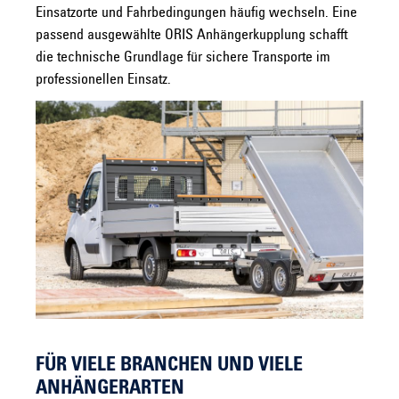
Einsatzorte und Fahrbedingungen häufig wechseln. Eine
passend ausgewählte ORIS Anhängerkupplung schafft
die technische Grundlage für sichere Transporte im
professionellen Einsatz.
FÜR VIELE BRANCHEN UND VIELE
ANHÄNGERARTEN