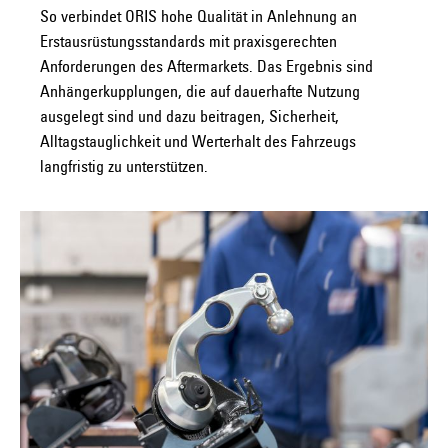
So verbindet ORIS hohe Qualität in Anlehnung an
Erstausrüstungsstandards mit praxisgerechten
Anforderungen des Aftermarkets. Das Ergebnis sind
Anhängerkupplungen, die auf dauerhafte Nutzung
ausgelegt sind und dazu beitragen, Sicherheit,
Alltagstauglichkeit und Werterhalt des Fahrzeugs
langfristig zu unterstützen.