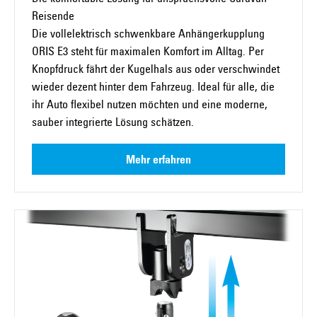
Reisende
Die vollelektrisch schwenkbare Anhängerkupplung
ORIS E3 steht für maximalen Komfort im Alltag. Per
Knopfdruck fährt der Kugelhals aus oder verschwindet
wieder dezent hinter dem Fahrzeug. Ideal für alle, die
ihr Auto flexibel nutzen möchten und eine moderne,
sauber integrierte Lösung schätzen.
Mehr erfahren