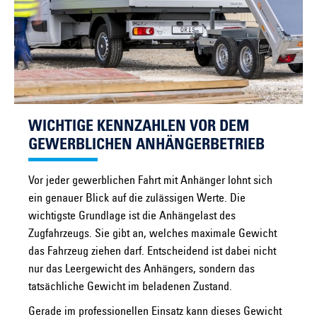
WICHTIGE KENNZAHLEN VOR DEM
GEWERBLICHEN ANHÄNGERBETRIEB
Vor jeder gewerblichen Fahrt mit Anhänger lohnt sich
ein genauer Blick auf die zulässigen Werte. Die
wichtigste Grundlage ist die Anhängelast des
Zugfahrzeugs. Sie gibt an, welches maximale Gewicht
das Fahrzeug ziehen darf. Entscheidend ist dabei nicht
nur das Leergewicht des Anhängers, sondern das
tatsächliche Gewicht im beladenen Zustand.
Gerade im professionellen Einsatz kann dieses Gewicht