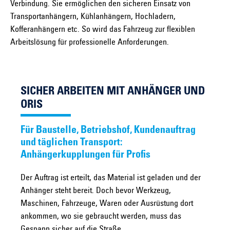
Verbindung. Sie ermöglichen den sicheren Einsatz von
Transportanhängern, Kühlanhängern, Hochladern,
Kofferanhängern etc. So wird das Fahrzeug zur flexiblen
Arbeitslösung für professionelle Anforderungen.
SICHER ARBEITEN MIT ANHÄNGER UND
ORIS
Für Baustelle, Betriebshof, Kundenauftrag
und täglichen Transport:
Anhängerkupplungen für Profis
Der Auftrag ist erteilt, das Material ist geladen und der
Anhänger steht bereit. Doch bevor Werkzeug,
Maschinen, Fahrzeuge, Waren oder Ausrüstung dort
ankommen, wo sie gebraucht werden, muss das
Gespann sicher auf die Straße.