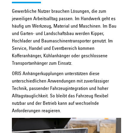
Gewerbliche Nutzer brauchen Lösungen, die zum
jeweiligen Arbeitsalltag passen. Im Handwerk geht es
häufig um Werkzeug, Material und Maschinen. Im Bau
und Garten- und Landschaftsbau werden Kipper,
Hochlader und Baumaschinentransporter genutzt. Im
Service, Handel und Eventbereich kommen
Kofferanhänger, Kühlanhänger oder geschlossene
Transportanhänger zum Einsatz.
ORIS Anhängerkupplungen unterstützen diese
unterschiedlichen Anwendungen mit zuverlässiger
Technik, passender Fahrzeugintegration und hoher
Alltagstauglichkeit. So bleibt das Fahrzeug flexibel
nutzbar und der Betrieb kann auf wechselnde
Anforderungen reagieren.