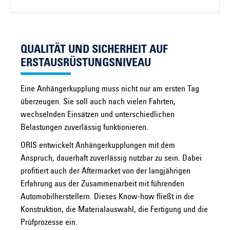
QUALITÄT UND SICHERHEIT AUF
ERSTAUSRÜSTUNGSNIVEAU
Eine Anhängerkupplung muss nicht nur am ersten Tag
überzeugen. Sie soll auch nach vielen Fahrten,
wechselnden Einsätzen und unterschiedlichen
Belastungen zuverlässig funktionieren.
ORIS entwickelt Anhängerkupplungen mit dem
Anspruch, dauerhaft zuverlässig nutzbar zu sein. Dabei
profitiert auch der Aftermarket von der langjährigen
Erfahrung aus der Zusammenarbeit mit führenden
Automobilherstellern. Dieses Know-how fließt in die
Konstruktion, die Materialauswahl, die Fertigung und die
Prüfprozesse ein.